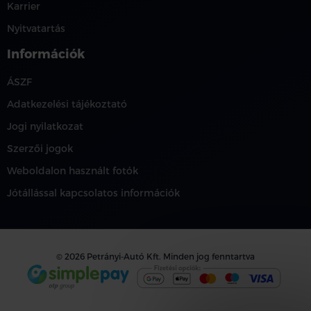
Karrier
Nyitvatartás
Információk
ÁSZF
Adatkezelési tájékoztató
Jogi nyilatkozat
Szerzői jogok
Weboldalon használt fotók
Jótállással kapcsolatos információk
© 2026 Petrányi-Autó Kft. Minden jog fenntartva