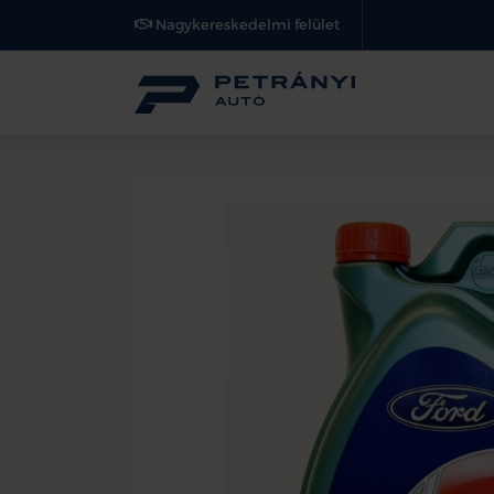
Nagykereskedelmi felület