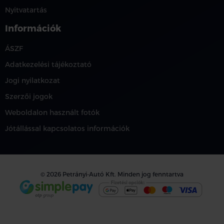
Nyitvatartás
Információk
ÁSZF
Adatkezelési tájékoztató
Jogi nyilatkozat
Szerzői jogok
Weboldalon használt fotók
Jótállással kapcsolatos információk
© 2026 Petrányi-Autó Kft. Minden jog fenntartva