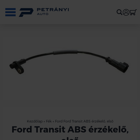
Kezdőlap
»
Fék
»
Ford Ford Transit ABS érzékelő, első
Ford Transit ABS érzékelő,