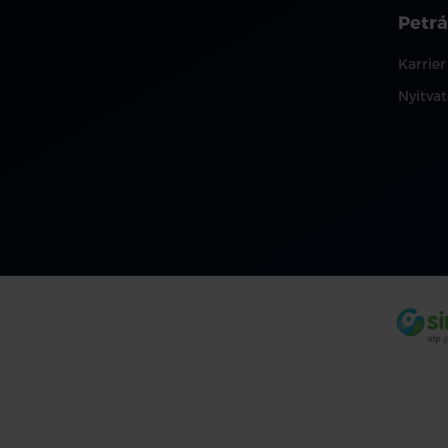
Petrá
Karrier
Nyitvat