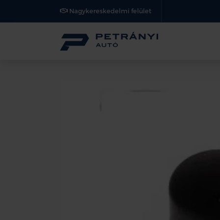
Nagykereskedelmi felület