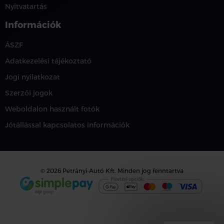
Nyitvatartás
Információk
ÁSZF
Adatkezelési tájékoztató
Jogi nyilatkozat
Szerzői jogok
Weboldalon használt fotók
Jótállással kapcsolatos információk
© 2026 Petrányi-Autó Kft. Minden jog fenntartva