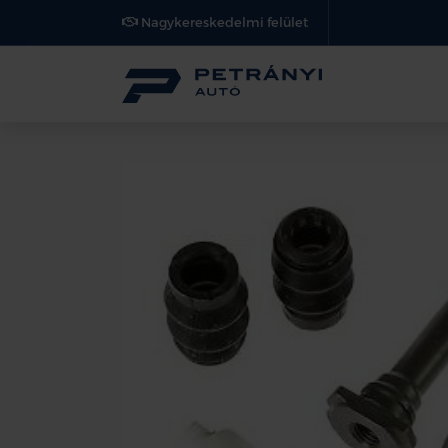
Nagykereskedelmi felület