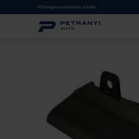
Nagykereskedelmi felület