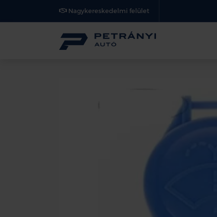
Nagykereskedelmi felület