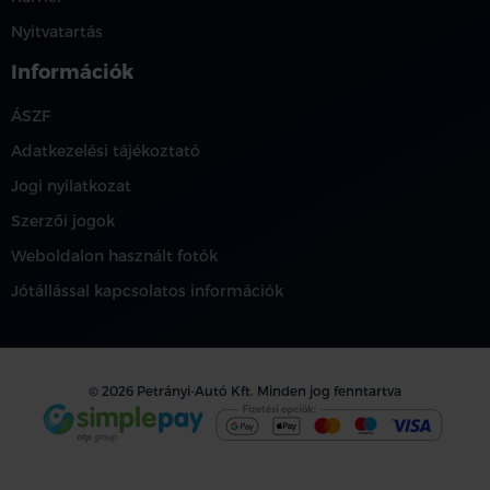
Nyitvatartás
Információk
ÁSZF
Adatkezelési tájékoztató
Jogi nyilatkozat
Szerzői jogok
Weboldalon használt fotók
Jótállással kapcsolatos információk
© 2026 Petrányi-Autó Kft. Minden jog fenntartva